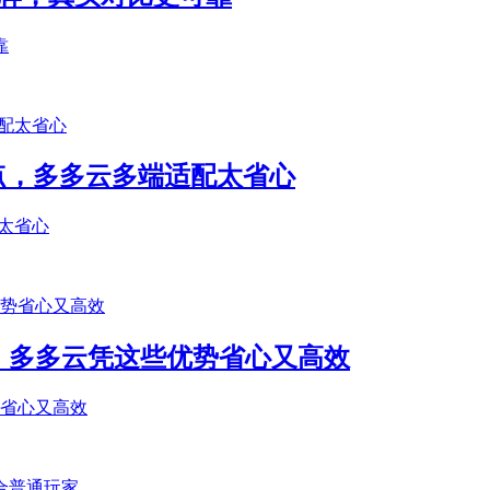
靠
点，多多云多端适配太省心
太省心
，多多云凭这些优势省心又高效
省心又高效