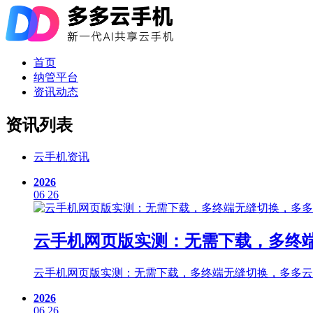
首页
纳管平台
资讯动态
资讯列表
云手机资讯
2026
06
26
云手机网页版实测：无需下载，多终
云手机网页版实测：无需下载，多终端无缝切换，多多云
2026
06
26