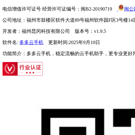
电信增值许可证号 经营许可证编号：闽B2-20190719
闽公网
公司地址：福州市鼓楼区软件大道89号福州软件园F区3号楼14层1408-
开发者：福州昆冈科技有限公司 版本号：v1.9.5
软件名:
多多云手机
更新时间:2025年9月10日
功能简介：多多云手机，稳定流畅的云手机助手，更专业更好