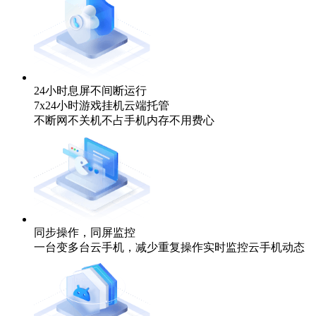
24小时息屏不间断运行
7x24小时游戏挂机云端托管
不断网不关机不占手机内存不用费心
同步操作，同屏监控
一台变多台云手机，减少重复操作实时监控云手机动态