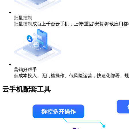
批量控制
批量控制成百上千台云手机，上传\重启\安装\卸载应用
营销好帮手
低成本投入、无门槛操作、低风险运营，快速化部署、规
云手机配套工具