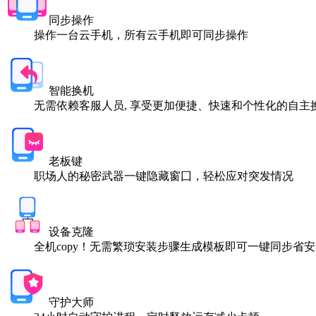
同步操作
操作一台云手机，所有云手机即可同步操作
智能换机
无需依赖客服人员, 享受更加便捷、快速和个性化的自主
老板键
职场人的秘密武器一键隐藏窗囗，轻松应对突发情况
设备克隆
全机copy！无需繁琐安装步骤生成模板即可一键同步省
守护大师