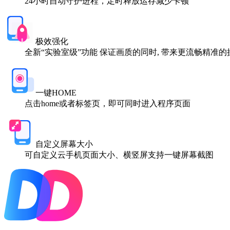
24小时自动守护进程，定时释放运存减少卡顿
极效强化
全新“实验室级”功能 保证画质的同时, 带来更流畅精准
一键HOME
点击home或者标签页，即可同时进入程序页面
自定义屏幕大小
可自定义云手机页面大小、横竖屏支持一键屏幕截图