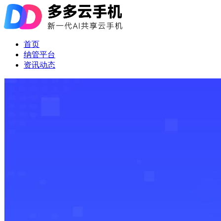
首页
纳管平台
资讯动态