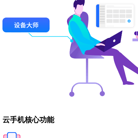
云手机核心功能